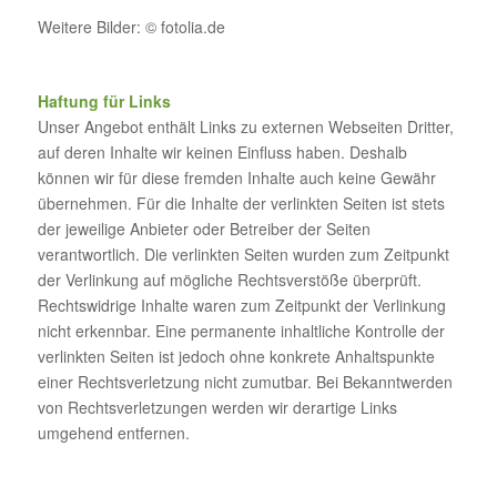
Weitere Bilder: © fotolia.de
Haftung für Links
Unser Angebot enthält Links zu externen Webseiten Dritter,
auf deren Inhalte wir keinen Einfluss haben. Deshalb
können wir für diese fremden Inhalte auch keine Gewähr
übernehmen. Für die Inhalte der verlinkten Seiten ist stets
der jeweilige Anbieter oder Betreiber der Seiten
verantwortlich. Die verlinkten Seiten wurden zum Zeitpunkt
der Verlinkung auf mögliche Rechtsverstöße überprüft.
Rechtswidrige Inhalte waren zum Zeitpunkt der Verlinkung
nicht erkennbar. Eine permanente inhaltliche Kontrolle der
verlinkten Seiten ist jedoch ohne konkrete Anhaltspunkte
einer Rechtsverletzung nicht zumutbar. Bei Bekanntwerden
von Rechtsverletzungen werden wir derartige Links
umgehend entfernen.