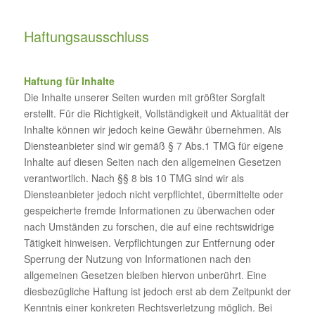
Haftungsausschluss
Haftung für Inhalte
Die Inhalte unserer Seiten wurden mit größter Sorgfalt
erstellt. Für die Richtigkeit, Vollständigkeit und Aktualität der
Inhalte können wir jedoch keine Gewähr übernehmen. Als
Diensteanbieter sind wir gemäß § 7 Abs.1 TMG für eigene
Inhalte auf diesen Seiten nach den allgemeinen Gesetzen
verantwortlich. Nach §§ 8 bis 10 TMG sind wir als
Diensteanbieter jedoch nicht verpflichtet, übermittelte oder
gespeicherte fremde Informationen zu überwachen oder
nach Umständen zu forschen, die auf eine rechtswidrige
Tätigkeit hinweisen. Verpflichtungen zur Entfernung oder
Sperrung der Nutzung von Informationen nach den
allgemeinen Gesetzen bleiben hiervon unberührt. Eine
diesbezügliche Haftung ist jedoch erst ab dem Zeitpunkt der
Kenntnis einer konkreten Rechtsverletzung möglich. Bei