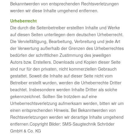
Bekanntwerden von entsprechenden Rechtsverletzungen
werden wir diese Inhalte umgehend entfernen.
Urheberrecht
Die durch die Seitenbetreiber erstellten Inhalte und Werke
auf diesen Seiten unterliegen dem deutschen Urheberrecht.
Die Vervielfältigung, Bearbeitung, Verbreitung und jede Art
der Verwertung außerhalb der Grenzen des Urheberrechtes
bedürfen der schriftlichen Zustimmung des jeweiligen
Autors bzw. Erstellers. Downloads und Kopien dieser Seite
sind nur für den privaten, nicht kommerziellen Gebrauch
gestattet. Soweit die Inhalte auf dieser Seite nicht vom
Betreiber erstellt wurden, werden die Urheberrechte Dritter
beachtet. Insbesondere werden Inhalte Dritter als solche
gekennzeichnet. Sollten Sie trotzdem auf eine
Urheberrechtsverletzung aufmerksam werden, bitten wir um
einen entsprechenden Hinweis. Bei Bekanntwerden von
Rechtsverletzungen werden wir derartige Inhalte umgehend
entfernen.Copyright Bilder: SMS-Saugtechnik Schröder
GmbH & Co. KG