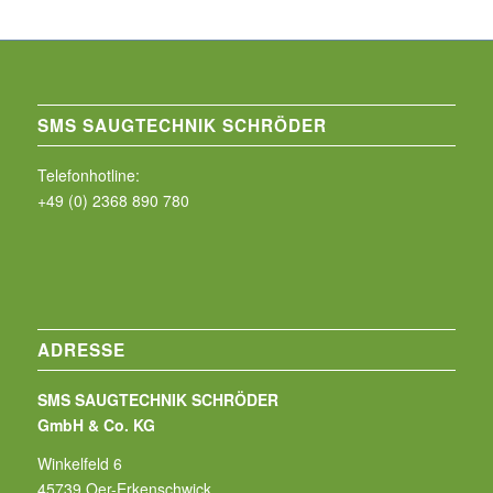
SMS SAUGTECHNIK SCHRÖDER
Telefonhotline:
+49 (0) 2368 890 780
ADRESSE
SMS SAUGTECHNIK SCHRÖDER
GmbH & Co. KG
Winkelfeld 6
45739 Oer-Erkenschwick