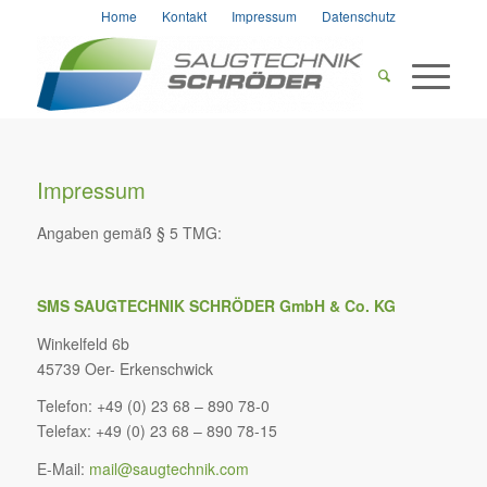
Home
Kontakt
Impressum
Datenschutz
Impressum
Angaben gemäß § 5 TMG:
SMS SAUGTECHNIK SCHRÖDER GmbH & Co. KG
Winkelfeld 6b
45739 Oer- Erkenschwick
Telefon: +49 (0) 23 68 – 890 78-0
Telefax: +49 (0) 23 68 – 890 78-15
E-Mail:
mail@saugtechnik.com