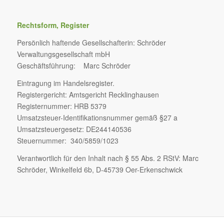
Rechtsform, Register
Persönlich haftende Gesellschafterin: Schröder
Verwaltungsgesellschaft mbH
Geschäftsführung: Marc Schröder
Eintragung im Handelsregister.
Registergericht: Amtsgericht Recklinghausen
Registernummer: HRB 5379
Umsatzsteuer-Identifikationsnummer gemäß §27 a
Umsatzsteuergesetz: DE244140536
Steuernummer: 340/5859/1023
Verantwortlich für den Inhalt nach § 55 Abs. 2 RStV: Marc
Schröder, Winkelfeld 6b, D-45739 Oer-Erkenschwick